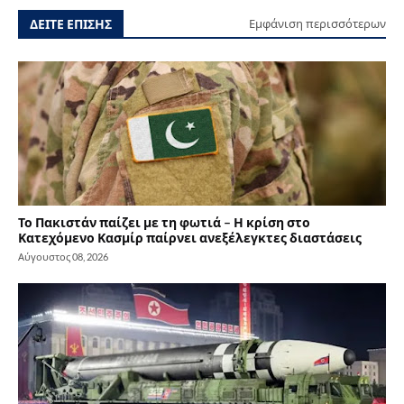
ΔΕΙΤΕ ΕΠΙΣΗΣ
Εμφάνιση περισσότερων
Το Πακιστάν παίζει με τη φωτιά – Η κρίση στο
Κατεχόμενο Κασμίρ παίρνει ανεξέλεγκτες διαστάσεις
Αύγουστος 08, 2026