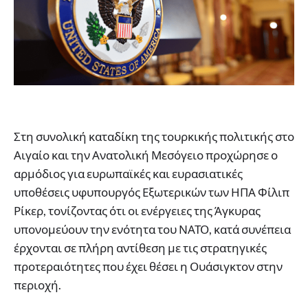
Στη συνολική καταδίκη της τουρκικής πολιτικής στο
Αιγαίο και την Ανατολική Μεσόγειο προχώρησε ο
αρμόδιος για ευρωπαϊκές και ευρασιατικές
υποθέσεις υφυπουργός Εξωτερικών των ΗΠΑ Φίλιπ
Ρίκερ, τονίζοντας ότι οι ενέργειες της Άγκυρας
υπονομεύουν την ενότητα του ΝΑΤΟ, κατά συνέπεια
έρχονται σε πλήρη αντίθεση με τις στρατηγικές
προτεραιότητες που έχει θέσει η Ουάσιγκτον στην
περιοχή.