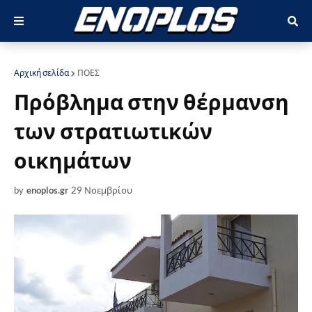
Αρχική σελίδα
ΠΟΕΣ
Πρόβλημα στην θέρμανση
των στρατιωτικών
οικημάτων
by
enoplos.gr
29 Νοεμβρίου