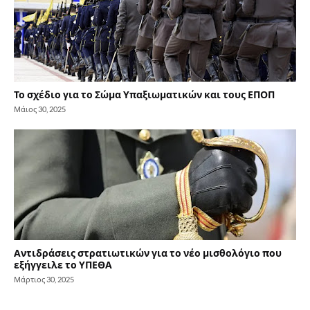
Το σχέδιο για το Σώμα Υπαξιωματικών και τους ΕΠΟΠ
Μάιος 30, 2025
Αντιδράσεις στρατιωτικών για το νέο μισθολόγιο που
εξήγγειλε το ΥΠΕΘΑ
Μάρτιος 30, 2025