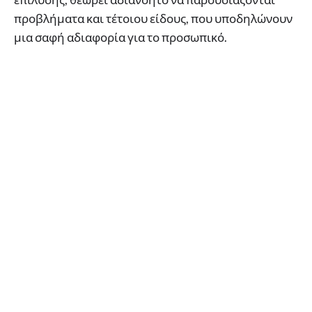
προβλήματα και τέτοιου είδους, που υποδηλώνουν
μια σαφή αδιαφορία για το προσωπικό.