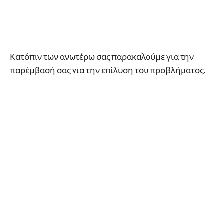
Κατόπιν των ανωτέρω σας παρακαλούμε για την
παρέμβασή σας για την επίλυση του προβλήματος.