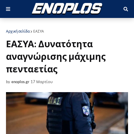
Αρχική σελίδα
ΕΑΣΥΑ
ΕΑΣΥΑ: Δυνατότητα
αναγνώρισης μάχιμης
πενταετίας
by
enoplos.gr
17 Μαρτίου