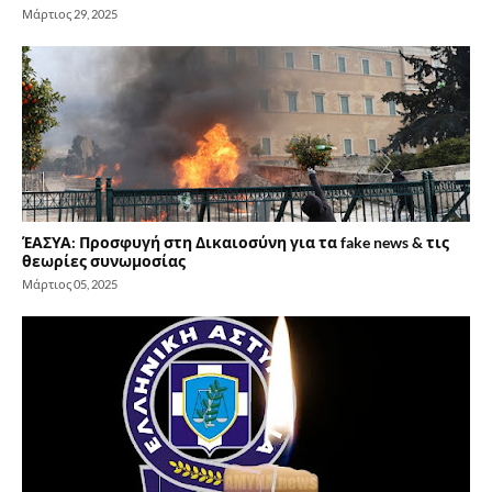
Μάρτιος 29, 2025
ΈΑΣΥΑ: Προσφυγή στη Δικαιοσύνη για τα fake news & τις
θεωρίες συνωμοσίας
Μάρτιος 05, 2025