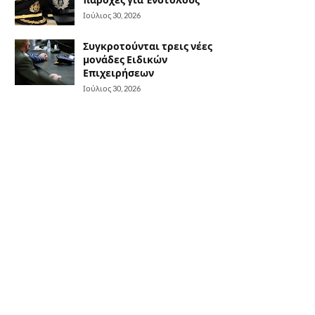
Ιούλιος 30, 2026
Συγκροτούνται τρεις νέες
μονάδες Ειδικών
Επιχειρήσεων
Ιούλιος 30, 2026