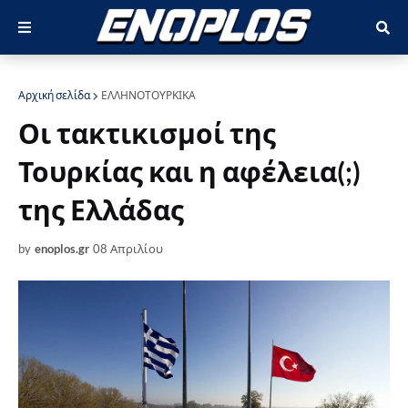
Αρχική σελίδα
ΕΛΛΗΝΟΤΟΥΡΚΙΚΑ
Οι τακτικισμοί της
Τουρκίας και η αφέλεια(;)
της Ελλάδας
by
enoplos.gr
08 Απριλίου