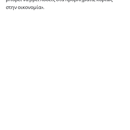
στην οικονομία».