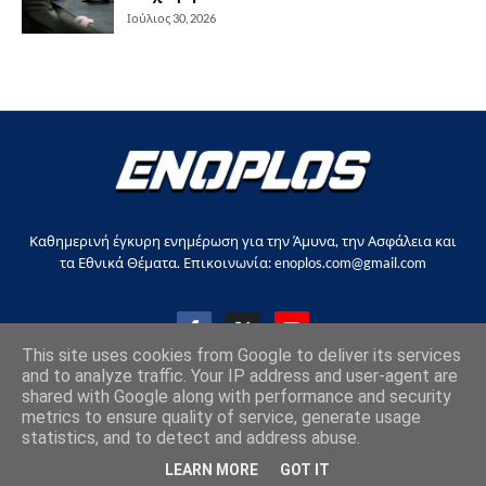
Ιούλιος 30, 2026
Καθημερινή έγκυρη ενημέρωση για την Άμυνα, την Ασφάλεια και
τα Εθνικά Θέματα. Επικοινωνία: enoplos.com@gmail.com
This site uses cookies from Google to deliver its services
and to analyze traffic. Your IP address and user-agent are
shared with Google along with performance and security
Copyright © 2017-2026, all rights reserved |
enoplos.gr
metrics to ensure quality of service, generate usage
statistics, and to detect and address abuse.
Επικοινωνία
Όροι χρήσης
Στείλτε άρθρο
LEARN MORE
GOT IT