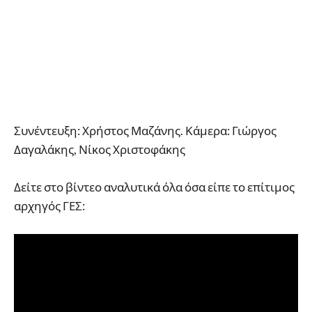
Συνέντευξη: Χρήστος Μαζάνης. Κάμερα: Γιώργος
Δαγαλάκης, Νίκος Χριστοφάκης
Δείτε στο βίντεο αναλυτικά όλα όσα είπε το επίτιμος
αρχηγός ΓΕΣ: