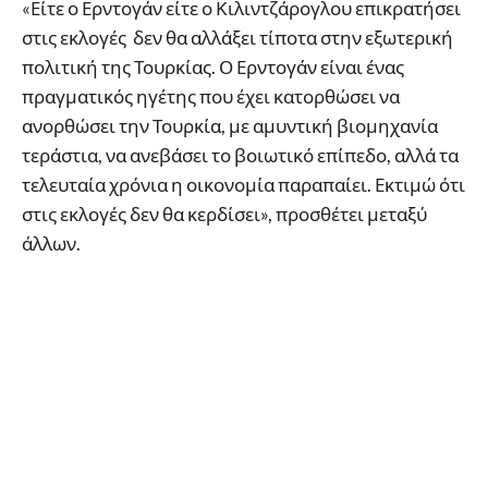
«Είτε ο Ερντογάν είτε ο Κιλιντζάρογλου επικρατήσει
στις εκλογές δεν θα αλλάξει τίποτα στην εξωτερική
πολιτική της Τουρκίας. Ο Ερντογάν είναι ένας
πραγματικός ηγέτης που έχει κατορθώσει να
ανορθώσει την Τουρκία, με αμυντική βιομηχανία
τεράστια, να ανεβάσει το βοιωτικό επίπεδο, αλλά τα
τελευταία χρόνια η οικονομία παραπαίει. Εκτιμώ ότι
στις εκλογές δεν θα κερδίσει», προσθέτει μεταξύ
άλλων.