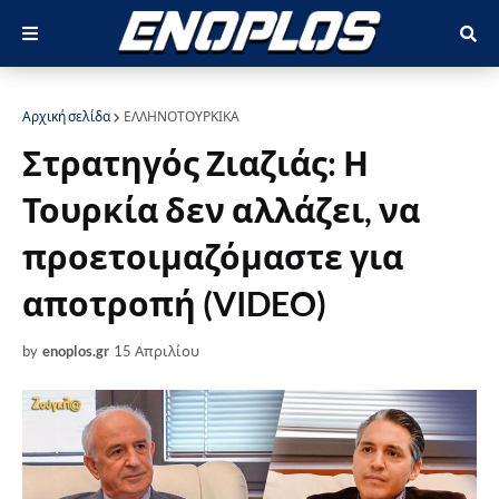
Αρχική σελίδα
ΕΛΛΗΝΟΤΟΥΡΚΙΚΑ
Στρατηγός Ζιαζιάς: Η
Τουρκία δεν αλλάζει, να
προετοιμαζόμαστε για
αποτροπή (VIDEO)
by
enoplos.gr
15 Απριλίου