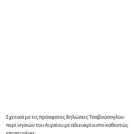
Σχετικά με τις πρόσφατες δηλώσεις Τσαβούσογλου
περί νησιών του Αιγαίου με αδιευκρίνιστο καθεστώς
επισημαίνει: