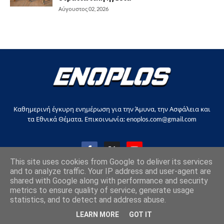
Αύγουστος 02, 2026
Καθημερινή έγκυρη ενημέρωση για την Άμυνα, την Ασφάλεια και
τα Εθνικά Θέματα. Επικοινωνία: enoplos.com@gmail.com
This site uses cookies from Google to deliver its services
and to analyze traffic. Your IP address and user-agent are
shared with Google along with performance and security
Copyright © 2017-2026, all rights reserved |
enoplos.gr
metrics to ensure quality of service, generate usage
statistics, and to detect and address abuse.
Επικοινωνία
Όροι χρήσης
Στείλτε άρθρο
LEARN MORE
GOT IT