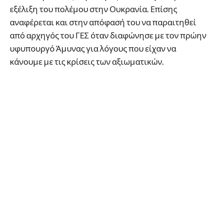
εξέλιξη του πολέμου στην Ουκρανία. Επίσης
αναφέρεται και στην απόφασή του να παραιτηθεί
από αρχηγός του ΓΕΣ όταν διαφώνησε με τον πρώην
υφυπουργό Άμυνας για λόγους που είχαν να
κάνουμε με τις κρίσεις των αξιωματικών.