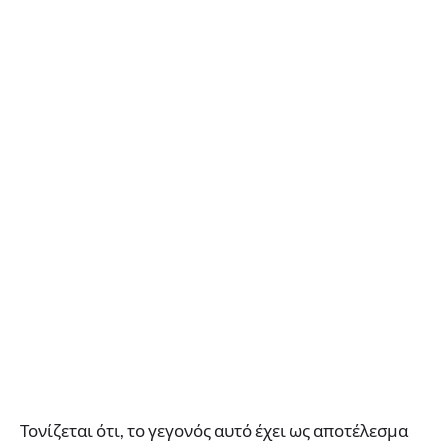
Τονίζεται ότι, το γεγονός αυτό έχει ως αποτέλεσμα