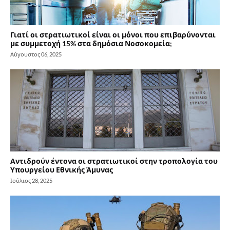
Γιατί οι στρατιωτικοί είναι οι μόνοι που επιβαρύνονται
με συμμετοχή 15% στα δημόσια Νοσοκομεία;
Αύγουστος 06, 2025
Αντιδρούν έντονα οι στρατιωτικοί στην τροπολογία του
Υπουργείου Εθνικής Άμυνας
Ιούλιος 28, 2025