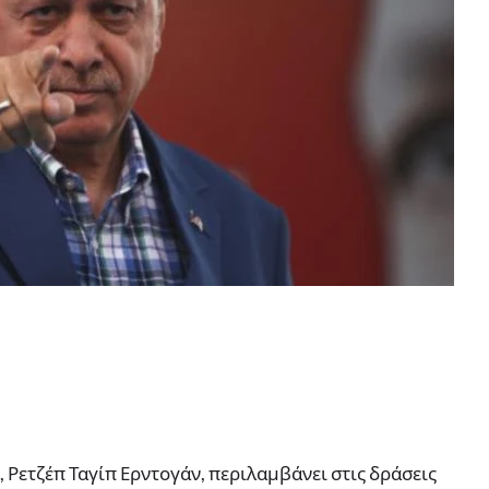
 Ρετζέπ Ταγίπ Ερντογάν, περιλαμβάνει στις δράσεις