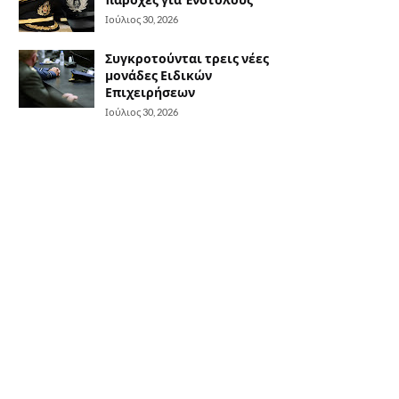
Ιούλιος 30, 2026
Συγκροτούνται τρεις νέες
μονάδες Ειδικών
Επιχειρήσεων
Ιούλιος 30, 2026