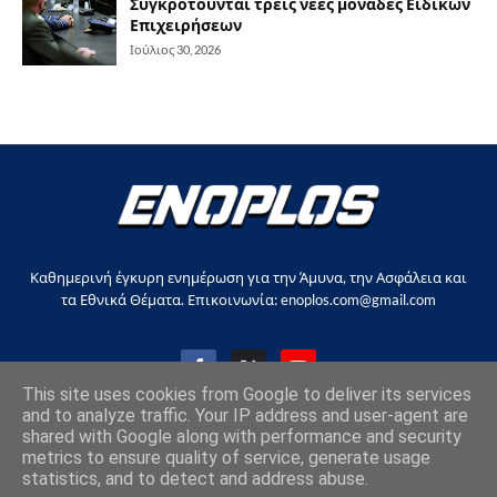
Συγκροτούνται τρεις νέες μονάδες Ειδικών
Επιχειρήσεων
Ιούλιος 30, 2026
Καθημερινή έγκυρη ενημέρωση για την Άμυνα, την Ασφάλεια και
τα Εθνικά Θέματα. Επικοινωνία: enoplos.com@gmail.com
This site uses cookies from Google to deliver its services
and to analyze traffic. Your IP address and user-agent are
shared with Google along with performance and security
Copyright © 2017-2026, all rights reserved |
enoplos.gr
metrics to ensure quality of service, generate usage
statistics, and to detect and address abuse.