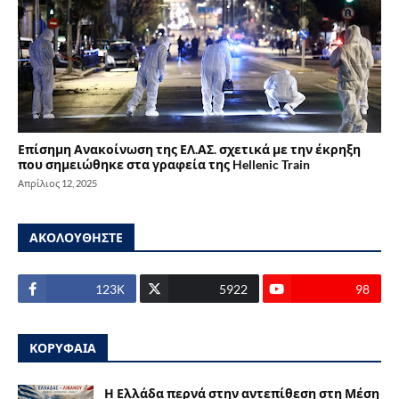
Επίσημη Ανακοίνωση της ΕΛ.ΑΣ. σχετικά με την έκρηξη
που σημειώθηκε στα γραφεία της Hellenic Train
Απρίλιος 12, 2025
ΑΚΟΛΟΥΘΗΣΤΕ
123Κ
5922
98
ΚΟΡΥΦΑΙΑ
Η Ελλάδα περνά στην αντεπίθεση στη Μέση