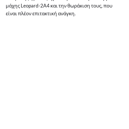
μάχης Leopard-2A4 και την θωράκιση τους, που
είναι πλέον επιτακτική ανάγκη.