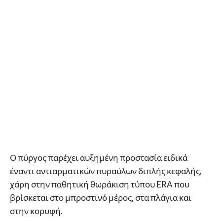
Ο πύργος παρέχει αυξημένη προστασία ειδικά
έναντι αντιαρματικών πυραύλων διπλής κεφαλής,
χάρη στην παθητική θωράκιση τύπου ERA που
βρίσκεται στο μπροστινό μέρος, στα πλάγια και
στην κορυφή.