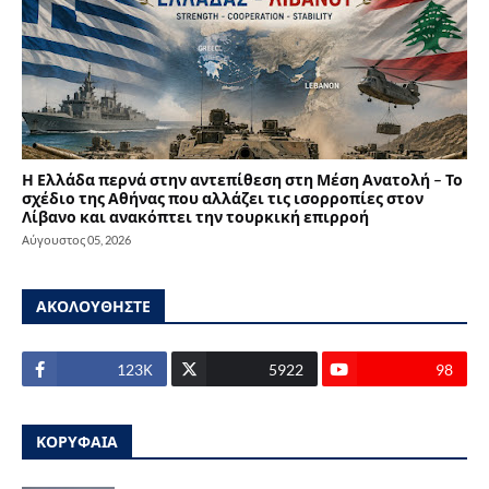
Η Ελλάδα περνά στην αντεπίθεση στη Μέση Ανατολή – Το
σχέδιο της Αθήνας που αλλάζει τις ισορροπίες στον
Λίβανο και ανακόπτει την τουρκική επιρροή
Αύγουστος 05, 2026
ΑΚΟΛΟΥΘΗΣΤΕ
123Κ
5922
98
ΚΟΡΥΦΑΙΑ