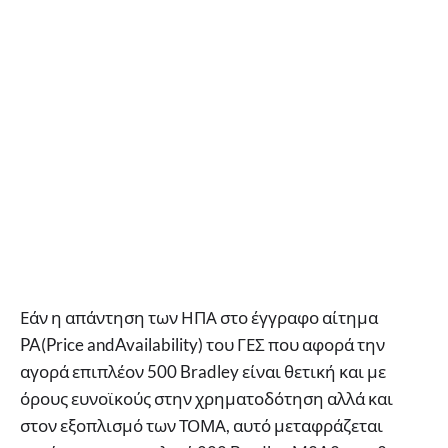
Εάν η απάντηση των ΗΠΑ στο έγγραφο αίτημα
PA(Price andAvailability) του ΓΕΣ που αφορά την
αγορά επιπλέον 500 Bradley είναι θετική και με
όρους ευνοϊκούς στην χρηματοδότηση αλλά και
στον εξοπλισμό των ΤΟΜΑ, αυτό μεταφράζεται