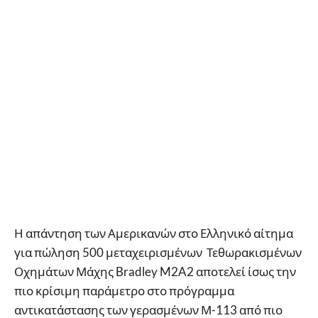
Η απάντηση των Αμερικανών στο Ελληνικό αίτημα
για πώληση 500 μεταχειρισμένων Τεθωρακισμένων
Οχημάτων Μάχης Bradley M2A2 αποτελεί ίσως την
πιο κρίσιμη παράμετρο στο πρόγραμμα
αντικατάστασης των γερασμένων Μ-113 από πιο