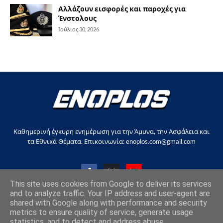
Αλλάζουν εισφορές και παροχές για
Ένστολους
Ιούλιος 30, 2026
Καθημερινή έγκυρη ενημέρωση για την Άμυνα, την Ασφάλεια και
τα Εθνικά Θέματα. Επικοινωνία: enoplos.com@gmail.com
This site uses cookies from Google to deliver its services
and to analyze traffic. Your IP address and user-agent are
shared with Google along with performance and security
Copyright © 2017-2026, all rights reserved |
enoplos.gr
metrics to ensure quality of service, generate usage
statistics, and to detect and address abuse.