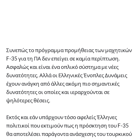
Συνεπώς το πρόγραμμα προμήθειας των μαχητικών
F-35 για τη ΠΑ δεν επείγει σε καμία περίπτωση.
Ασφαλώς και είναι ένα οπλικό σύστημα με νέες
δυνατότητες. Αλλά οι Ελληνικές Ένοπλες Δυνάμεις
έχουν ανάγκη από άλλες ακόμη πιο σημαντικές
δυνατότητες οι οποίες και ιεραρχούνται σε
ψηλότερες θέσεις.
Εκτός και εάν υπάρχουν τόσο αφελείς Έλληνες
πολιτικοί που εκτιμούν πως η πρόσκτηση του F-35
θα αποτελέσει παράγοντα ανάσχεσης του τουρκικού