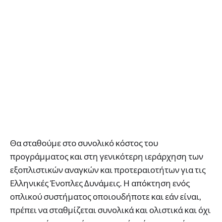
Θα σταθούμε στο συνολικό κόστος του
προγράμματος και στη γενικότερη ιεράρχηση των
εξοπλιστικών αναγκών και προτεραιοτήτων για τις
Ελληνικές Ένοπλες Δυνάμεις. Η απόκτηση ενός
οπλικού συστήματος οποιουδήποτε και εάν είναι,
πρέπει να σταθμίζεται συνολικά και ολιστικά και όχι