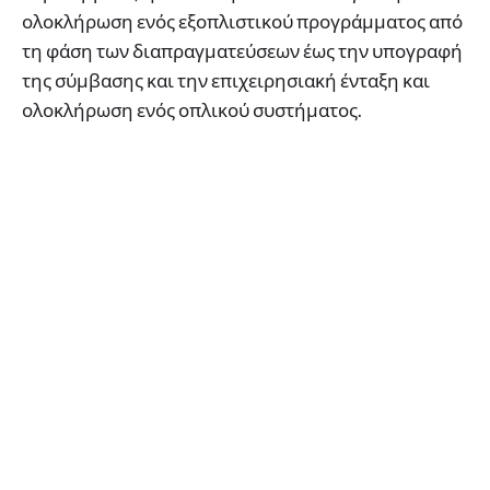
ολοκλήρωση ενός εξοπλιστικού προγράμματος από
τη φάση των διαπραγματεύσεων έως την υπογραφή
της σύμβασης και την επιχειρησιακή ένταξη και
ολοκλήρωση ενός οπλικού συστήματος.