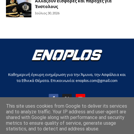
Αλλάζουν εισφορές και παροχές για
Ένστολους
Ιούλιος 30, 2026
Καθημερινή έγκυρη ενημέρωση για την Άμυνα, την Ασφάλεια και
τα Εθνικά Θέματα. Επικοινωνία: enoplos.com@gmail.com
This site uses cookies from Google to deliver its services
and to analyze traffic. Your IP address and user-agent are
shared with Google along with performance and security
Copyright © 2017-2026, all rights reserved |
enoplos.gr
metrics to ensure quality of service, generate usage
statistics, and to detect and address abuse.