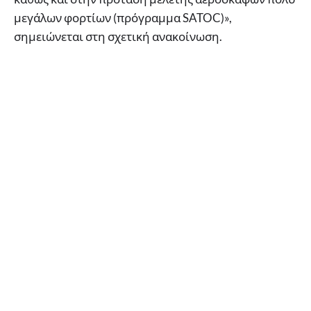
μεγάλων φορτίων (πρόγραμμα SATOC)»,
σημειώνεται στη σχετική ανακοίνωση.