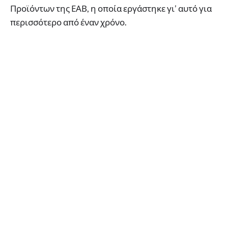
Προϊόντων της ΕΑΒ, η οποία εργάστηκε γι’ αυτό για
περισσότερο από έναν χρόνο.