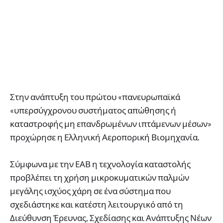
Στην ανάπτυξη του πρώτου «πανευρωπαϊκά
«υπερσύγχρονου συστήματος απώθησης ή
καταστροφής μη επανδρωμένων ιπτάμενων μέσων»
προχώρησε η Ελληνική Αεροπορική Βιομηχανία.
Σύμφωνα με την ΕΑΒ η τεχνολογία καταστολής
προβλέπει τη χρήση μικροκυματικών παλμών
μεγάλης ισχύος χάρη σε ένα σύστημα που
σχεδιάστηκε και κατέστη λειτουργικό από τη
Διεύθυνση Έρευνας, Σχεδίασης και Ανάπτυξης Νέων