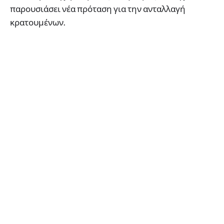
παρουσιάσει νέα πρόταση για την ανταλλαγή
κρατουμένων.