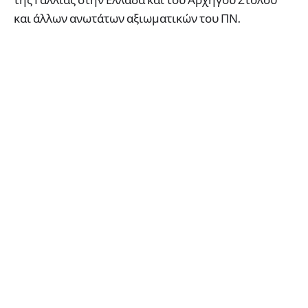
και άλλων ανωτάτων αξιωματικών του ΠΝ.