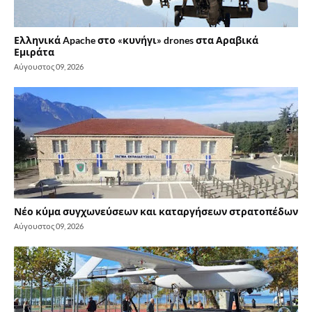
Ελληνικά Apache στο «κυνήγι» drones στα Αραβικά
Εμιράτα
Αύγουστος 09, 2026
Νέο κύμα συγχωνεύσεων και καταργήσεων στρατοπέδων
Αύγουστος 09, 2026