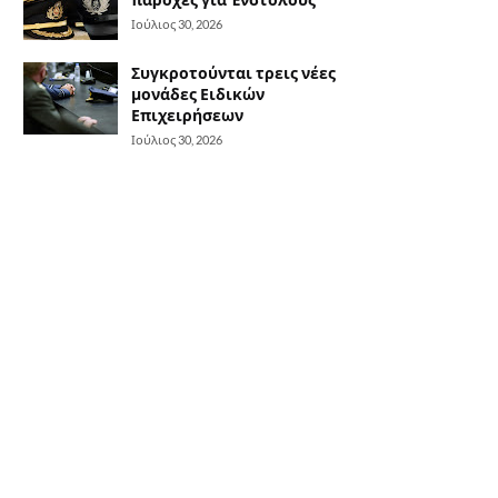
Ιούλιος 30, 2026
Συγκροτούνται τρεις νέες
μονάδες Ειδικών
Επιχειρήσεων
Ιούλιος 30, 2026