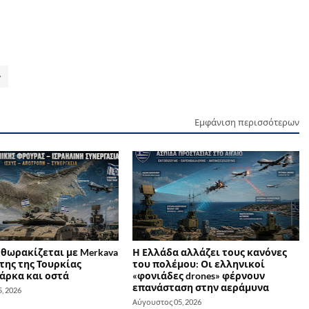
Εμφάνιση περισσότερων
 θωρακίζεται με Merkava
Η Ελλάδα αλλάζει τους κανόνες
της της Τουρκίας
του πολέμου: Οι ελληνικοί
άρκα και οστά
«φονιάδες drones» φέρνουν
επανάσταση στην αεράμυνα
, 2026
Αύγουστος 05, 2026