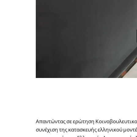
Απαντώντας σε ερώτηση Κοινοβουλευτικού
συνέχιση της κατασκευής ελληνικού μοντέ