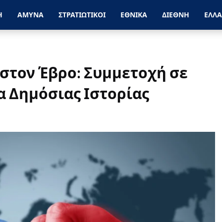
Η
ΑΜΥΝΑ
ΣΤΡΑΤΙΩΤΙΚΟΙ
ΕΘΝΙΚΑ
ΔΙΕΘΝΗ
ΕΛΛ
στον Έβρο: Συμμετοχή σε
 Δημόσιας Ιστορίας