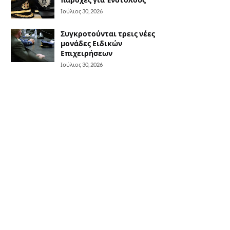
Ιούλιος 30, 2026
Συγκροτούνται τρεις νέες
μονάδες Ειδικών
Επιχειρήσεων
Ιούλιος 30, 2026