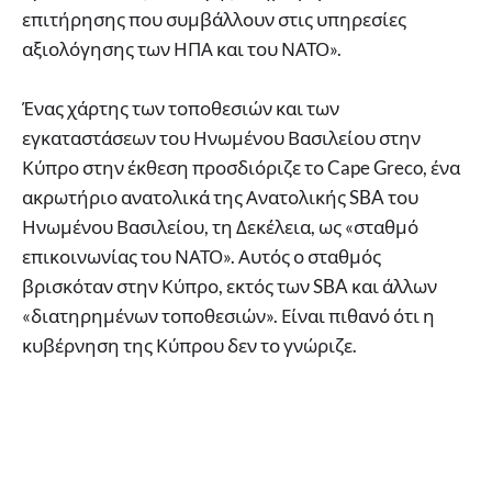
επιτήρησης που συμβάλλουν στις υπηρεσίες
αξιολόγησης των ΗΠΑ και του ΝΑΤΟ».
Ένας χάρτης των τοποθεσιών και των
εγκαταστάσεων του Ηνωμένου Βασιλείου στην
Κύπρο στην έκθεση προσδιόριζε το Cape Greco, ένα
ακρωτήριο ανατολικά της Ανατολικής SBA του
Ηνωμένου Βασιλείου, τη Δεκέλεια, ως «σταθμό
επικοινωνίας του ΝΑΤΟ». Αυτός ο σταθμός
βρισκόταν στην Κύπρο, εκτός των SBA και άλλων
«διατηρημένων τοποθεσιών». Είναι πιθανό ότι η
κυβέρνηση της Κύπρου δεν το γνώριζε.