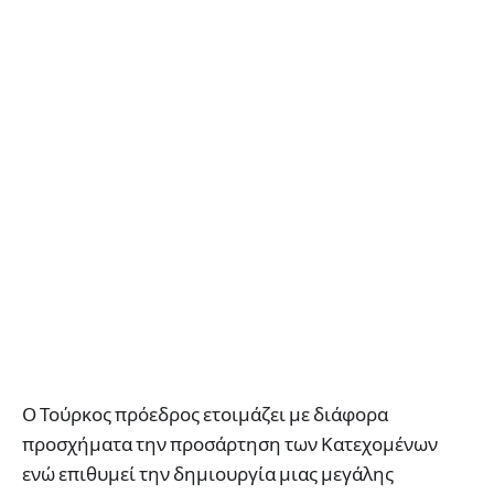
Ο Τούρκος πρόεδρος ετοιμάζει με διάφορα
προσχήματα την προσάρτηση των Κατεχομένων
ενώ επιθυμεί την δημιουργία μιας μεγάλης