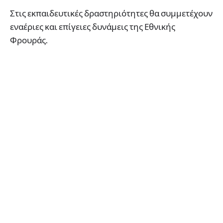
Στις εκπαιδευτικές δραστηριότητες θα συμμετέχουν
εναέριες και επίγειες δυνάμεις της Εθνικής
Φρουράς.