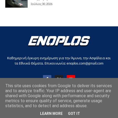
Ιούλιος 30, 2026
Καθημερινή έγκυρη ενημέρωση για την Άμυνα, την Ασφάλεια και
τα Εθνικά Θέματα. Επικοινωνία: enoplos.com@gmail.com
This site uses cookies from Google to deliver its services
and to analyze traffic. Your IP address and user-agent are
shared with Google along with performance and security
Copyright © 2017-2026, all rights reserved |
enoplos.gr
metrics to ensure quality of service, generate usage
statistics, and to detect and address abuse.
Επικοινωνία
Όροι χρήσης
Στείλτε άρθρο
LEARN MORE
GOT IT