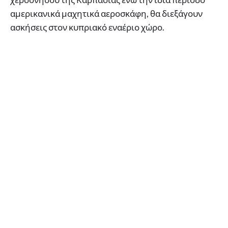
αμερικανικά μαχητικά αεροσκάφη, θα διεξάγουν
ασκήσεις στον κυπριακό εναέριο χώρο.