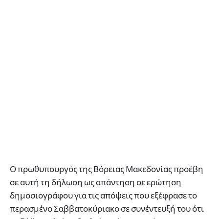
Ο πρωθυπουργός της Βόρειας Μακεδονίας προέβη
σε αυτή τη δήλωση ως απάντηση σε ερώτηση
δημοσιογράφου για τις απόψεις που εξέφρασε το
περασμένο Σαββατοκύριακο σε συνέντευξή του ότι