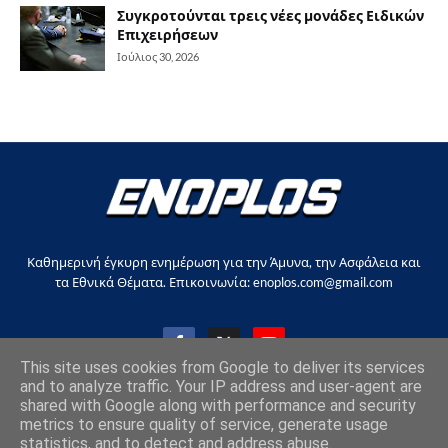
Συγκροτούνται τρεις νέες μονάδες Ειδικών
Επιχειρήσεων
Ιούλιος 30, 2026
Καθημερινή έγκυρη ενημέρωση για την Άμυνα, την Ασφάλεια και
τα Εθνικά Θέματα. Επικοινωνία: enoplos.com@gmail.com
This site uses cookies from Google to deliver its services
and to analyze traffic. Your IP address and user-agent are
shared with Google along with performance and security
Copyright © 2017-2026, all rights reserved |
enoplos.gr
metrics to ensure quality of service, generate usage
statistics, and to detect and address abuse.