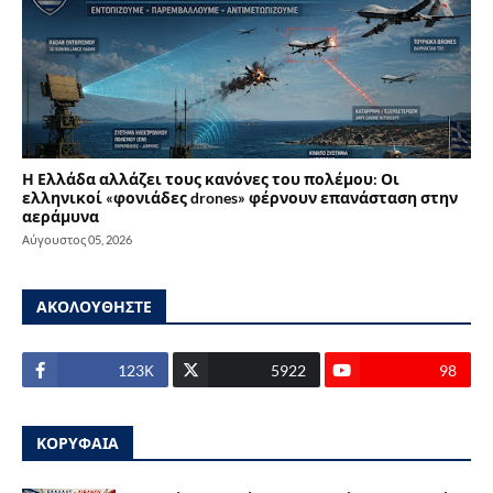
Η Ελλάδα αλλάζει τους κανόνες του πολέμου: Οι
ελληνικοί «φονιάδες drones» φέρνουν επανάσταση στην
αεράμυνα
Αύγουστος 05, 2026
ΑΚΟΛΟΥΘΗΣΤΕ
123Κ
5922
98
ΚΟΡΥΦΑΙΑ