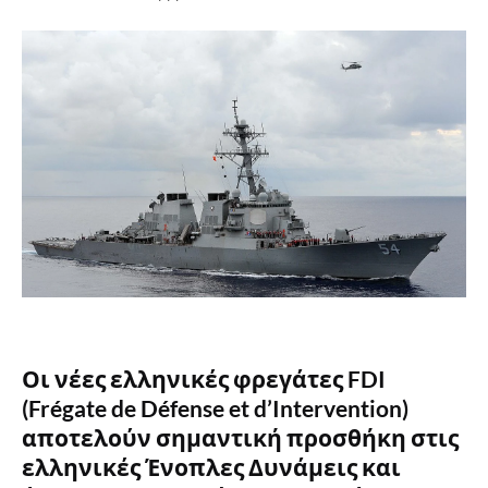
Οι νέες ελληνικές φρεγάτες FDI
(Frégate de Défense et d’Intervention)
αποτελούν σημαντική προσθήκη στις
ελληνικές Ένοπλες Δυνάμεις και