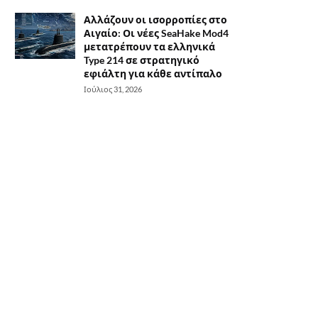
Αλλάζουν οι ισορροπίες στο
Αιγαίο: Οι νέες SeaHake Mod4
μετατρέπουν τα ελληνικά
Type 214 σε στρατηγικό
εφιάλτη για κάθε αντίπαλο
Ιούλιος 31, 2026