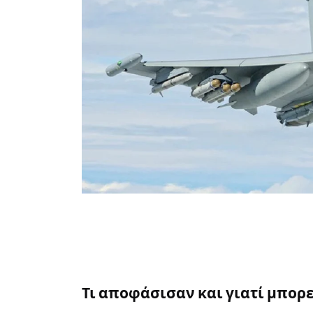
Τι αποφάσισαν και γιατί μπορε