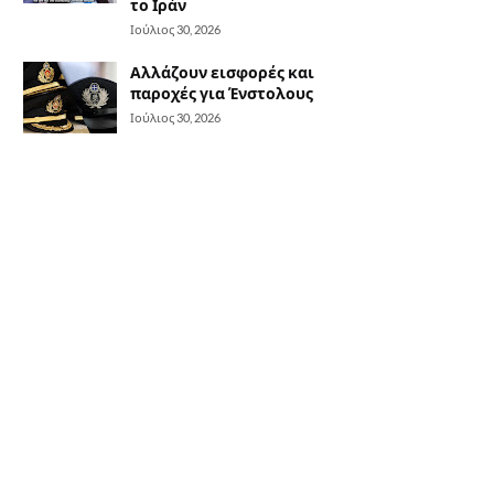
το Ιράν
Ιούλιος 30, 2026
Αλλάζουν εισφορές και
παροχές για Ένστολους
Ιούλιος 30, 2026