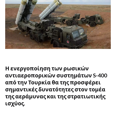
Η ενεργοποίηση των ρωσικών
αντιαεροπορικών συστημάτων S-400
από την Τουρκία θα της προσφέρει
σημαντικές δυνατότητες στον τομέα
της αεράμυνας και της στρατιωτικής
ισχύος.