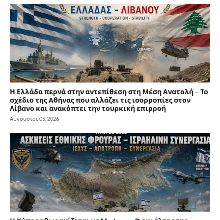
Η Ελλάδα περνά στην αντεπίθεση στη Μέση Ανατολή – Το
σχέδιο της Αθήνας που αλλάζει τις ισορροπίες στον
Λίβανο και ανακόπτει την τουρκική επιρροή
Αύγουστος 05, 2026