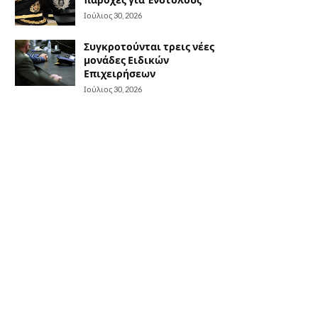
Ιούλιος 30, 2026
Συγκροτούνται τρεις νέες
μονάδες Ειδικών
Επιχειρήσεων
Ιούλιος 30, 2026