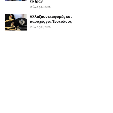
το Ιράν
Ιούλιος 30, 2026
Αλλάζουν εισφορές και
παροχές για Ένστολους
Ιούλιος 30, 2026