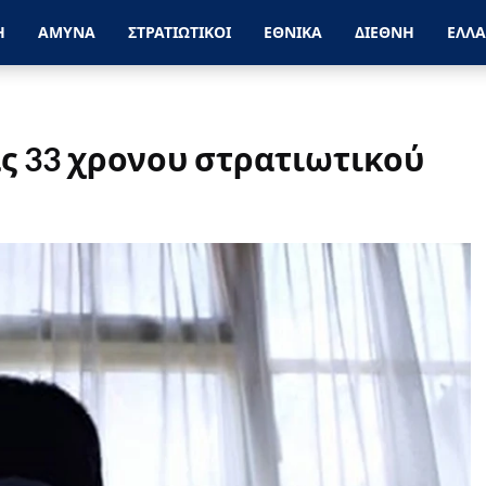
Η
ΑΜΥΝΑ
ΣΤΡΑΤΙΩΤΙΚΟΙ
ΕΘΝΙΚΑ
ΔΙΕΘΝΗ
ΕΛΛ
ς 33 χρονου στρατιωτικού