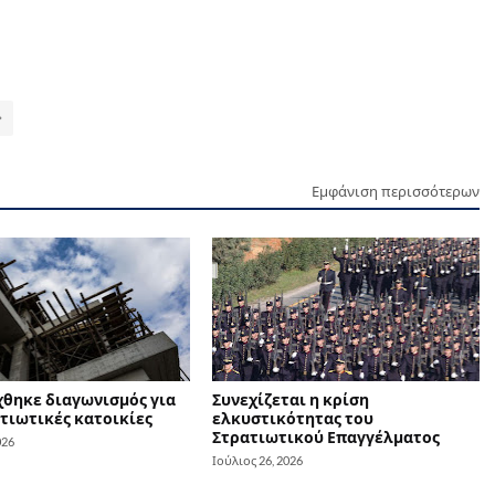
Εμφάνιση περισσότερων
θηκε διαγωνισμός για
Συνεχίζεται η κρίση
τιωτικές κατοικίες
ελκυστικότητας του
Στρατιωτικού Επαγγέλματος
026
Ιούλιος 26, 2026