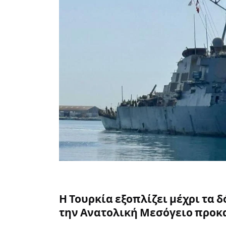
Η Τουρκία εξοπλίζει μέχρι τα δ
την Ανατολική Μεσόγειο προκ