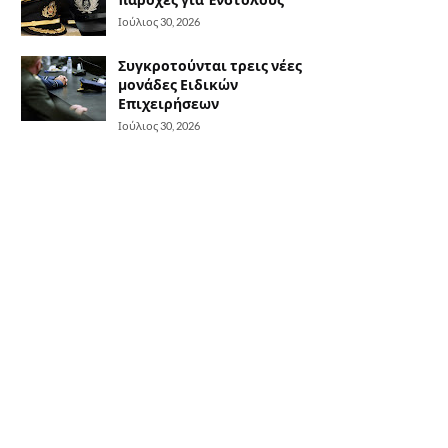
Ιούλιος 30, 2026
Συγκροτούνται τρεις νέες
μονάδες Ειδικών
Επιχειρήσεων
Ιούλιος 30, 2026