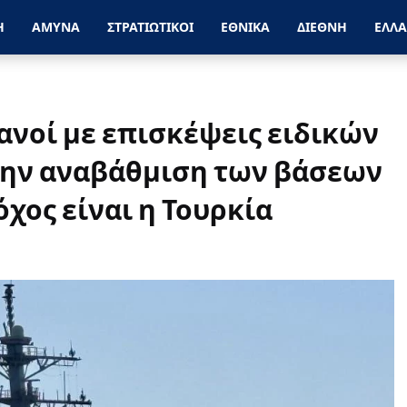
Η
ΑΜΥΝΑ
ΣΤΡΑΤΙΩΤΙΚΟΙ
ΕΘΝΙΚΑ
ΔΙΕΘΝΗ
ΕΛΛ
ανοί με επισκέψεις ειδικών
 την αναβάθμιση των βάσεων
όχος είναι η Τουρκία