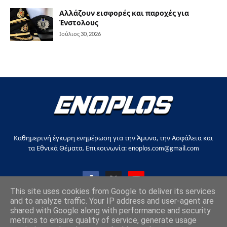
Αλλάζουν εισφορές και παροχές για
Ένστολους
Ιούλιος 30, 2026
Καθημερινή έγκυρη ενημέρωση για την Άμυνα, την Ασφάλεια και
τα Εθνικά Θέματα. Επικοινωνία: enoplos.com@gmail.com
This site uses cookies from Google to deliver its services
and to analyze traffic. Your IP address and user-agent are
shared with Google along with performance and security
Copyright © 2017-2026, all rights reserved |
enoplos.gr
metrics to ensure quality of service, generate usage