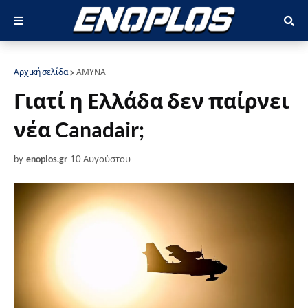
Αρχική σελίδα
ΑΜΥΝΑ
Γιατί η Ελλάδα δεν παίρνει
νέα Canadair;
by
enoplos.gr
10 Αυγούστου