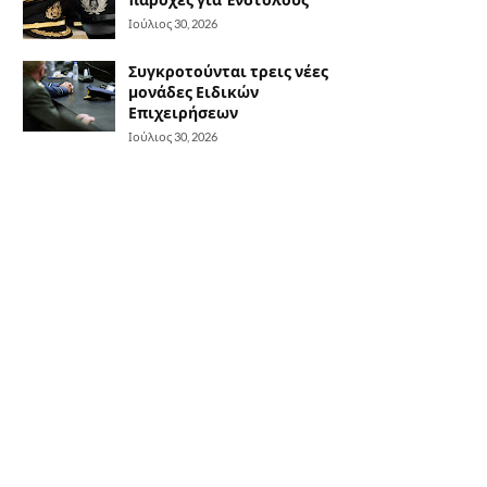
Ιούλιος 30, 2026
Συγκροτούνται τρεις νέες
μονάδες Ειδικών
Επιχειρήσεων
Ιούλιος 30, 2026