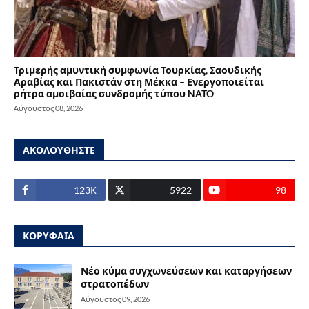
Τριμερής αμυντική συμφωνία Τουρκίας, Σαουδικής
Αραβίας και Πακιστάν στη Μέκκα – Ενεργοποιείται
ρήτρα αμοιβαίας συνδρομής τύπου NATO
Αύγουστος 08, 2026
ΑΚΟΛΟΥΘΗΣΤΕ
123Κ
5922
98
ΚΟΡΥΦΑΙΑ
Νέο κύμα συγχωνεύσεων και καταργήσεων
στρατοπέδων
Αύγουστος 09, 2026