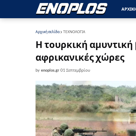
ΑΡΧΙΚ
Αρχική σελίδα
ΤΕΧΝΟΛΟΓΙΑ
Η τουρκική αμυντική 
αφρικανικές χώρες
by
enoplos.gr
01 Σεπτεμβρίου