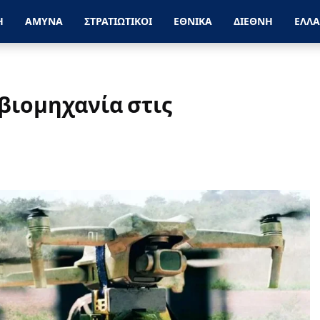
Η
ΑΜΥΝΑ
ΣΤΡΑΤΙΩΤΙΚΟΙ
ΕΘΝΙΚΑ
ΔΙΕΘΝΗ
ΕΛΛ
βιομηχανία στις