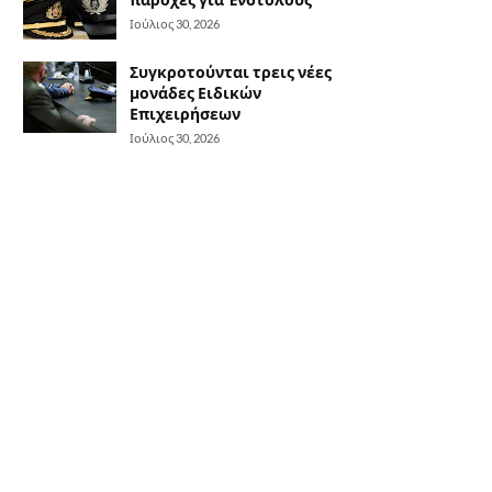
Ιούλιος 30, 2026
Συγκροτούνται τρεις νέες
μονάδες Ειδικών
Επιχειρήσεων
Ιούλιος 30, 2026