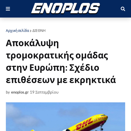
Αρχική σελίδα
ΔΙΕΘΝΗ
Αποκάλυψη
τρομοκρατικής ομάδας
στην Ευρώπη: Σχέδιο
επιθέσεων με εκρηκτικά
by
enoplos.gr
19 Σεπτεμβρίου