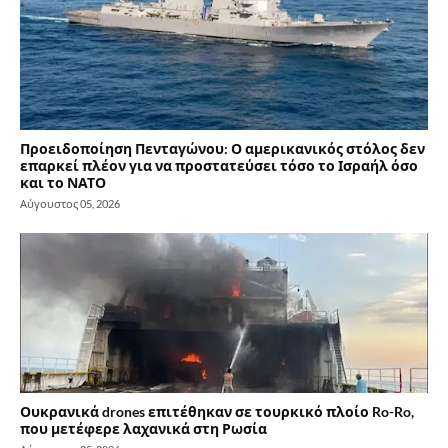
Προειδοποίηση Πενταγώνου: Ο αμερικανικός στόλος δεν
επαρκεί πλέον για να προστατεύσει τόσο το Ισραήλ όσο
και το ΝΑΤΟ
Αύγουστος 05, 2026
Ουκρανικά drones επιτέθηκαν σε τουρκικό πλοίο Ro-Ro,
που μετέφερε λαχανικά στη Ρωσία