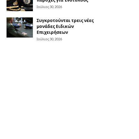
Ιούλιος 30, 2026
Συγκροτούνται τρεις νέες
μονάδες Ειδικών
Επιχειρήσεων
Ιούλιος 30, 2026