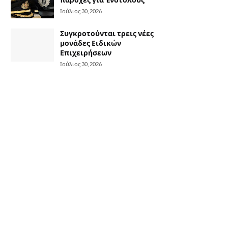
Ιούλιος 30, 2026
Συγκροτούνται τρεις νέες
μονάδες Ειδικών
Επιχειρήσεων
Ιούλιος 30, 2026