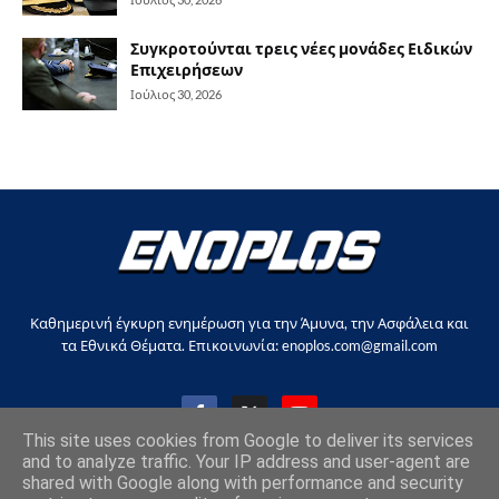
Συγκροτούνται τρεις νέες μονάδες Ειδικών
Επιχειρήσεων
Ιούλιος 30, 2026
Καθημερινή έγκυρη ενημέρωση για την Άμυνα, την Ασφάλεια και
τα Εθνικά Θέματα. Επικοινωνία: enoplos.com@gmail.com
This site uses cookies from Google to deliver its services
and to analyze traffic. Your IP address and user-agent are
shared with Google along with performance and security