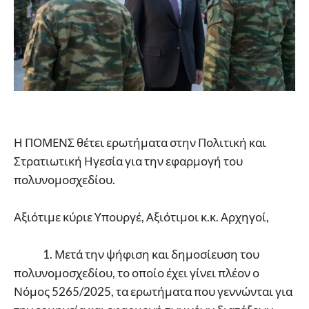
Η ΠΟΜΕΝΣ θέτει ερωτήματα στην Πολιτική και
Στρατιωτική Ηγεσία για την εφαρμογή του
πολυνομοσχεδίου.
Αξιότιμε κύριε Υπουργέ, Αξιότιμοι κ.κ. Αρχηγοί,
1. Μετά την ψήφιση και δημοσίευση του
πολυνομοσχεδίου, το οποίο έχει γίνει πλέον ο
Νόμος 5265/2025, τα ερωτήματα που γεννώνται για