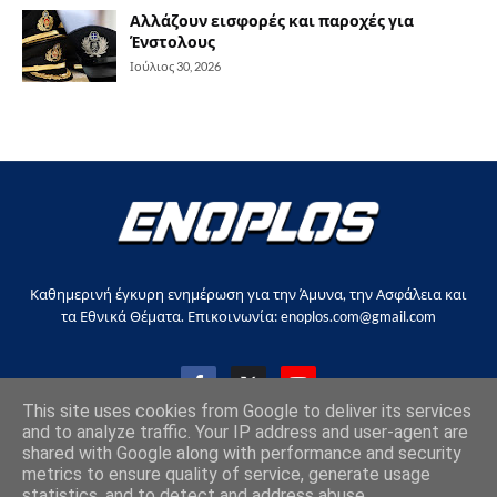
Αλλάζουν εισφορές και παροχές για
Ένστολους
Ιούλιος 30, 2026
Καθημερινή έγκυρη ενημέρωση για την Άμυνα, την Ασφάλεια και
τα Εθνικά Θέματα. Επικοινωνία: enoplos.com@gmail.com
This site uses cookies from Google to deliver its services
and to analyze traffic. Your IP address and user-agent are
shared with Google along with performance and security
Copyright © 2017-2026, all rights reserved |
enoplos.gr
metrics to ensure quality of service, generate usage
statistics, and to detect and address abuse.