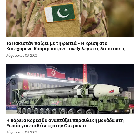
Το Πακιστάν παίζει με τη φωτιά – Η κρίση στο
Κατεχόμενο Κασμίρ παίρνει ανεξέλεγκτες διαστάσεις
Αύγουστος 08, 2026
Η Βόρεια Κορέα θα αναπτύξει πυραυλική μονάδα στη
Ρωσία για επιθέσεις στην Ουκρανία
Αύγουστος 08, 2026