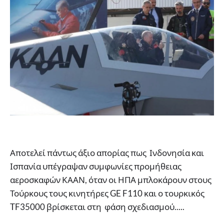
Αποτελεί πάντως άξιο απορίας πως Ινδονησία και
Ισπανία υπέγραψαν συμφωνίες προμήθειας
αεροσκαφών ΚΑΑΝ, όταν οι ΗΠΑ μπλοκάρουν στους
Τούρκους τους κινητήρες GE F110 και ο τουρκικός
TF35000 βρίσκεται στη φάση σχεδιασμού.....