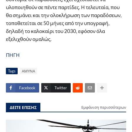
υλοποιηθούν σε πέντε παρτίδες. Η τελευταία, που
θα σημάνει και την ολοκλήρωση των παραδόσεων,
τοποθετείται σε 50 μήνες από την υπογραφή,
δηλαδή το καλοκαίρι του 2030, εφόσον όλα
εξελιχθούν ομαλώς.
ΠΗΓΗ
Tags
ΑΜΥΝΑ
Facebook
Twitter
ΔΕΙΤΕ ΕΠΙΣΗΣ
Εμφάνιση περισσότερων