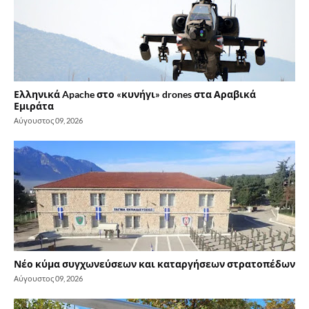
Ελληνικά Apache στο «κυνήγι» drones στα Αραβικά
Εμιράτα
Αύγουστος 09, 2026
Νέο κύμα συγχωνεύσεων και καταργήσεων στρατοπέδων
Αύγουστος 09, 2026