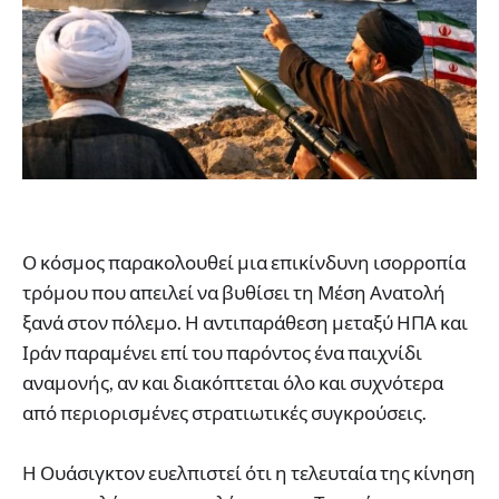
Ο κόσμος παρακολουθεί μια επικίνδυνη ισορροπία
τρόμου που απειλεί να βυθίσει τη Μέση Ανατολή
ξανά στον πόλεμο. Η αντιπαράθεση μεταξύ ΗΠΑ και
Ιράν παραμένει επί του παρόντος ένα παιχνίδι
αναμονής, αν και διακόπτεται όλο και συχνότερα
από περιορισμένες στρατιωτικές συγκρούσεις.
Η Ουάσιγκτον ευελπιστεί ότι η τελευταία της κίνηση