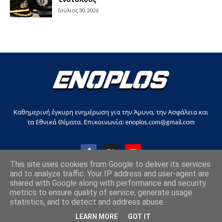
Ιούλιος 30, 2026
Καθημερινή έγκυρη ενημέρωση για την Άμυνα, την Ασφάλεια και
τα Εθνικά Θέματα. Επικοινωνία: enoplos.com@gmail.com
This site uses cookies from Google to deliver its services
and to analyze traffic. Your IP address and user-agent are
shared with Google along with performance and security
Copyright © 2017-2026, all rights reserved |
enoplos.gr
metrics to ensure quality of service, generate usage
statistics, and to detect and address abuse.
Επικοινωνία
Όροι χρήσης
Στείλτε άρθρο
LEARN MORE
GOT IT