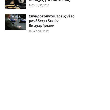
Ιούλιος 30, 2026
Συγκροτούνται τρεις νέες
μονάδες Ειδικών
Επιχειρήσεων
Ιούλιος 30, 2026