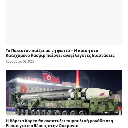
Το Πακιστάν παίζει με τη φωτιά – Η κρίση στο
Κατεχόμενο Κασμίρ παίρνει ανεξέλεγκτες διαστάσεις
Αύγουστος 08, 2026
Η Βόρεια Κορέα θα αναπτύξει πυραυλική μονάδα στη
Ρωσία για επιθέσεις στην Ουκρανία