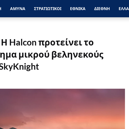
Η
ΑΜΥΝΑ
ΣΤΡΑΤΙΩΤΙΚΟΙ
ΕΘΝΙΚΑ
ΔΙΕΘΝΗ
ΕΛΛ
Η Halcon προτείνει το
ημα μικρού βεληνεκούς
SkyKnight