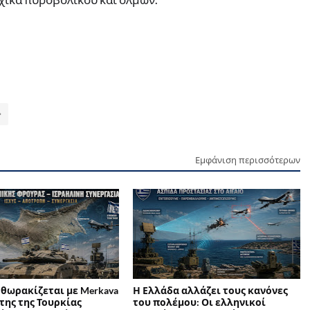
Εμφάνιση περισσότερων
 θωρακίζεται με Merkava
Η Ελλάδα αλλάζει τους κανόνες
της της Τουρκίας
του πολέμου: Οι ελληνικοί