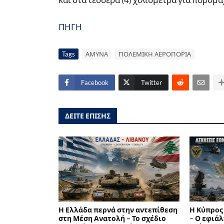
ΠΗΓΗ
Tags
ΑΜΥΝΑ
ΠΟΛΕΜΙΚΗ ΑΕΡΟΠΟΡΙΑ
Facebook
Twitter
ΔΕΙΤΕ ΕΠΙΣΗΣ
Η Ελλάδα περνά στην αντεπίθεση
Η Κύπρος
στη Μέση Ανατολή – Το σχέδιο
– Ο εφιάλ