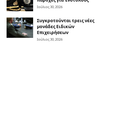
Ιούλιος 30, 2026
Συγκροτούνται τρεις νέες
μονάδες Ειδικών
Επιχειρήσεων
Ιούλιος 30, 2026