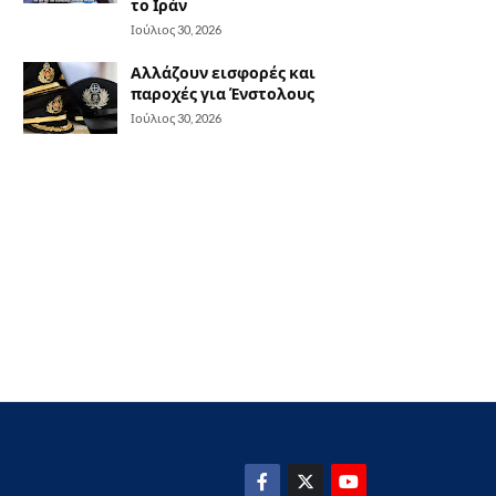
το Ιράν
Ιούλιος 30, 2026
Αλλάζουν εισφορές και
παροχές για Ένστολους
Ιούλιος 30, 2026