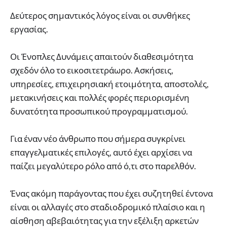
Δεύτερος σημαντικός λόγος είναι οι συνθήκες
εργασίας.
Οι Ένοπλες Δυνάμεις απαιτούν διαθεσιμότητα
σχεδόν όλο το εικοσιτετράωρο. Ασκήσεις,
υπηρεσίες, επιχειρησιακή ετοιμότητα, αποστολές,
μετακινήσεις και πολλές φορές περιορισμένη
δυνατότητα προσωπικού προγραμματισμού.
Για έναν νέο άνθρωπο που σήμερα συγκρίνει
επαγγελματικές επιλογές, αυτό έχει αρχίσει να
παίζει μεγαλύτερο ρόλο από ό,τι στο παρελθόν.
Ένας ακόμη παράγοντας που έχει συζητηθεί έντονα
είναι οι αλλαγές στο σταδιοδρομικό πλαίσιο και η
αίσθηση αβεβαιότητας για την εξέλιξη αρκετών