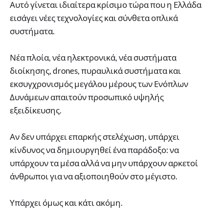
Αυτό γίνεται ιδιαίτερα κρίσιμο τώρα που η Ελλάδα
εισάγει νέες τεχνολογίες και σύνθετα οπλικά
συστήματα.
Νέα πλοία, νέα ηλεκτρονικά, νέα συστήματα
διοίκησης, drones, πυραυλικά συστήματα και
εκσυγχρονισμός μεγάλου μέρους των Ενόπλων
Δυνάμεων απαιτούν προσωπικό υψηλής
εξειδίκευσης.
Αν δεν υπάρχει επαρκής στελέχωση, υπάρχει
κίνδυνος να δημιουργηθεί ένα παράδοξο: να
υπάρχουν τα μέσα αλλά να μην υπάρχουν αρκετοί
άνθρωποι για να αξιοποιηθούν στο μέγιστο.
Υπάρχει όμως και κάτι ακόμη.