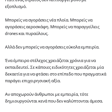
εξοπλισμό.
Μπορείς να αγοράσεις νέα πλοία. Μπορείς να
αγοράσεις αεροσκάφη. Μπορείς να παραγγείλεις
drones και πυραύλους.
Αλλά δεν μπορείς να αγοράσεις εύκολα εμπειρία.
Ένα έμπειρο στέλεχος χρειάζεται χρόνια για να
εκπαιδευτεί. Σε κάποιες ειδικότητες χρειάζεται μία
δεκαετία για να φτάσει στο επίπεδο που πραγματικά
παράγει επιχειρησιακή αξία.
Αν αποχωρούν άνθρωποι με εμπειρία, τότε
δημιουργούνται κενά που δεν καλύπτονται άμεσα.