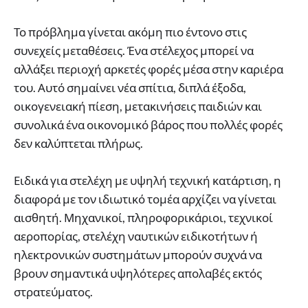
Το πρόβλημα γίνεται ακόμη πιο έντονο στις
συνεχείς μεταθέσεις. Ένα στέλεχος μπορεί να
αλλάξει περιοχή αρκετές φορές μέσα στην καριέρα
του. Αυτό σημαίνει νέα σπίτια, διπλά έξοδα,
οικογενειακή πίεση, μετακινήσεις παιδιών και
συνολικά ένα οικονομικό βάρος που πολλές φορές
δεν καλύπτεται πλήρως.
Ειδικά για στελέχη με υψηλή τεχνική κατάρτιση, η
διαφορά με τον ιδιωτικό τομέα αρχίζει να γίνεται
αισθητή. Μηχανικοί, πληροφορικάριοι, τεχνικοί
αεροπορίας, στελέχη ναυτικών ειδικοτήτων ή
ηλεκτρονικών συστημάτων μπορούν συχνά να
βρουν σημαντικά υψηλότερες απολαβές εκτός
στρατεύματος.