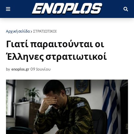
Αρχική σελίδα
ΣΤΡΑΤΙΩΤΙΚΟΙ
Γιατί παραιτούνται οι
Έλληνες στρατιωτικοί
by
enoplos.gr
09 Ιουνίου