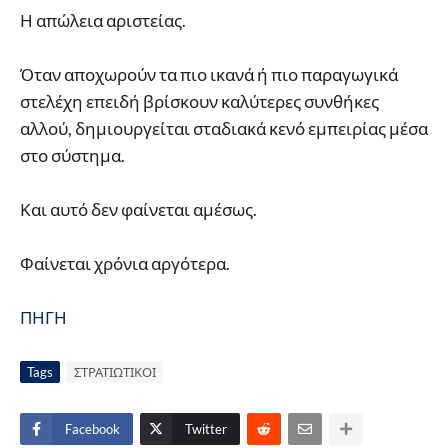
Η απώλεια αριστείας.
Όταν αποχωρούν τα πιο ικανά ή πιο παραγωγικά
στελέχη επειδή βρίσκουν καλύτερες συνθήκες
αλλού, δημιουργείται σταδιακά κενό εμπειρίας μέσα
στο σύστημα.
Και αυτό δεν φαίνεται αμέσως.
Φαίνεται χρόνια αργότερα.
ΠΗΓΗ
Tags
ΣΤΡΑΤΙΩΤΙΚΟΙ
Facebook
Twitter