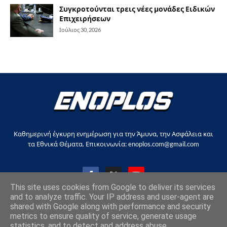
Συγκροτούνται τρεις νέες μονάδες Ειδικών
Επιχειρήσεων
Ιούλιος 30, 2026
Καθημερινή έγκυρη ενημέρωση για την Άμυνα, την Ασφάλεια και
τα Εθνικά Θέματα. Επικοινωνία: enoplos.com@gmail.com
This site uses cookies from Google to deliver its services
and to analyze traffic. Your IP address and user-agent are
shared with Google along with performance and security
metrics to ensure quality of service, generate usage
Copyright © 2017-2026, all rights reserved |
enoplos.gr
statistics, and to detect and address abuse.