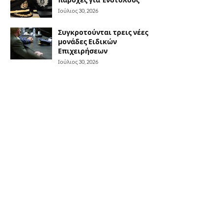
Ιούλιος 30, 2026
Συγκροτούνται τρεις νέες
μονάδες Ειδικών
Επιχειρήσεων
Ιούλιος 30, 2026