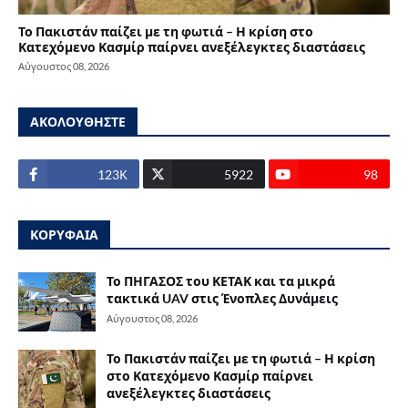
Το Πακιστάν παίζει με τη φωτιά – Η κρίση στο
Κατεχόμενο Κασμίρ παίρνει ανεξέλεγκτες διαστάσεις
Αύγουστος 08, 2026
ΑΚΟΛΟΥΘΗΣΤΕ
123Κ
5922
98
ΚΟΡΥΦΑΙΑ
Το ΠΗΓΑΣΟΣ του ΚΕΤΑΚ και τα μικρά
τακτικά UAV στις Ένοπλες Δυνάμεις
Αύγουστος 08, 2026
Το Πακιστάν παίζει με τη φωτιά – Η κρίση
στο Κατεχόμενο Κασμίρ παίρνει
ανεξέλεγκτες διαστάσεις