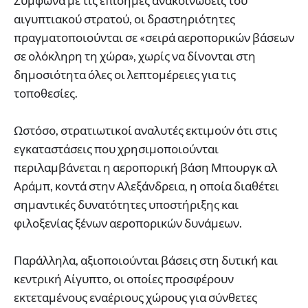
Σύμφωνα με τις επίσημες ανακοινώσεις του
αιγυπτιακού στρατού, οι δραστηριότητες
πραγματοποιούνται σε «σειρά αεροπορικών βάσεων
σε ολόκληρη τη χώρα», χωρίς να δίνονται στη
δημοσιότητα όλες οι λεπτομέρειες για τις
τοποθεσίες.
Ωστόσο, στρατιωτικοί αναλυτές εκτιμούν ότι στις
εγκαταστάσεις που χρησιμοποιούνται
περιλαμβάνεται η αεροπορική βάση Μπουργκ αλ
Αράμπ, κοντά στην Αλεξάνδρεια, η οποία διαθέτει
σημαντικές δυνατότητες υποστήριξης και
φιλοξενίας ξένων αεροπορικών δυνάμεων.
Παράλληλα, αξιοποιούνται βάσεις στη δυτική και
κεντρική Αίγυπτο, οι οποίες προσφέρουν
εκτεταμένους εναέριους χώρους για σύνθετες