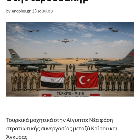
by
enoplos.gr
15 Ιουνίου
Τουρκικά μαχητικά στην Αίγυπτο: Νέα φάση
στρατιωτικής συνεργασίας μεταξύ Καΐρου και
Άγκυρας