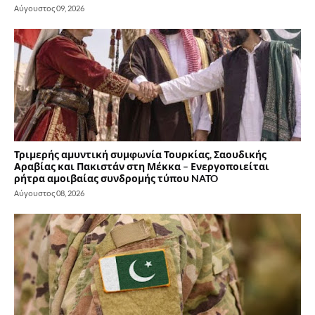
Αύγουστος 09, 2026
Τριμερής αμυντική συμφωνία Τουρκίας, Σαουδικής
Αραβίας και Πακιστάν στη Μέκκα – Ενεργοποιείται
ρήτρα αμοιβαίας συνδρομής τύπου NATO
Αύγουστος 08, 2026