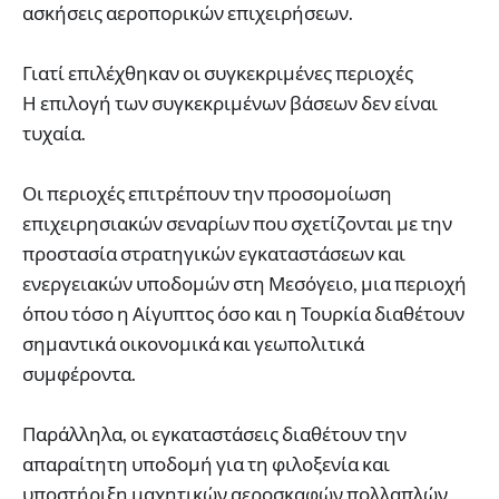
ασκήσεις αεροπορικών επιχειρήσεων.
Γιατί επιλέχθηκαν οι συγκεκριμένες περιοχές
Η επιλογή των συγκεκριμένων βάσεων δεν είναι
τυχαία.
Οι περιοχές επιτρέπουν την προσομοίωση
επιχειρησιακών σεναρίων που σχετίζονται με την
προστασία στρατηγικών εγκαταστάσεων και
ενεργειακών υποδομών στη Μεσόγειο, μια περιοχή
όπου τόσο η Αίγυπτος όσο και η Τουρκία διαθέτουν
σημαντικά οικονομικά και γεωπολιτικά
συμφέροντα.
Παράλληλα, οι εγκαταστάσεις διαθέτουν την
απαραίτητη υποδομή για τη φιλοξενία και
υποστήριξη μαχητικών αεροσκαφών πολλαπλών