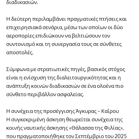
διαδικασιών.
Η δεύτερη περιλαμβάνει πραγματικές πτήσεις και
επιχειρησιακά σενάρια, μέσω των οποίων οι δύο
αεροπορίες επιδιώκουν να βελτιώσουν τον
συντονισμό και τη συνεργασία τους σε σύνθετες
αποστολές.
Σύμφωνα με στρατιωτικές πηγές, βασικός στόχος
είναι η ενίσχυση της διαλειτουργικότητας και η
ανάπτυξη κοινών διαδικασιών σε ένα ολοένα πιο
σύνθετο περιβάλλον ασφαλείας.
Η συνέχεια της προσέγγισης Άγκυρας – Καΐρου
Η συγκεκριμένη άσκηση θεωρείται συνέχεια της
κοινής ναυτικής άσκησης «Θάλασσα της Φιλίας»,
που πραγματοποιήθηκε τον Σεπτέμβριο του 2025