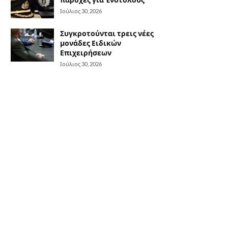
Ιούλιος 30, 2026
Συγκροτούνται τρεις νέες
μονάδες Ειδικών
Επιχειρήσεων
Ιούλιος 30, 2026